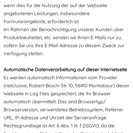
wenn dies für die Nutzung der auf der Webseite
angebotenen Leistungen, insbesondere
Formularangebote, erforderlich ist.
Im Rahmen der Benachrichtigung unserer Kunden über
Produktneuheiten, etc. senden wir Ihnen E-Mails nur zu,
sofern Sie uns Ihre E-Mail-Adresse zu diesem Zweck zur
Verfügung stellen.
Automatische Datenverarbeitung auf dieser Internetseite
Es werden automatisch Informationen vom Provider
(netclusive, Robert-Bosch-Str. 10, 56410 Montabaur) dieser
Webseite in Log Files gespeichert, die Ihr Browser
automatisch übermittelt. Das sind Browsertyp/
Browserversion, verwendetes Betriebssystem, Referrer
URL, IP-Adresse und Uhrzeit der Serveranfrage.
Rechtsgrundlage ist Art. 6 Abs. 1 lit. f DSGVO, da die