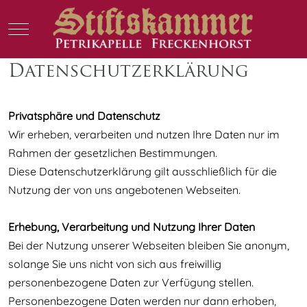
Mobile Menu Toggle
Datenschutzerklärung
Privatsphäre und Datenschutz
Wir erheben, verarbeiten und nutzen Ihre Daten nur im
Rahmen der gesetzlichen Bestimmungen.
Diese Datenschutzerklärung gilt ausschließlich für die
Nutzung der von uns angebotenen Webseiten.
Erhebung, Verarbeitung und Nutzung Ihrer Daten
Bei der Nutzung unserer Webseiten bleiben Sie anonym,
solange Sie uns nicht von sich aus freiwillig
personenbezogene Daten zur Verfügung stellen.
Personenbezogene Daten werden nur dann erhoben,