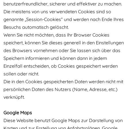
benutzerfreundlicher, sicherer und effektiver zu machen.
Die meistens von uns verwendeten Cookies sind so
genannte „Session-Cookies“ und werden nach Ende Ihres
Besuchs automatisch gelöscht.
Wenn Sie nicht möchten, dass Ihr Browser Cookies
speichert, können Sie dieses generell in den Einstellungen
des Browsers vornehmen oder Sie lassen sich über das
Speichern informieren und können dann in jedem
Einzelfall entscheiden, ob Cookies gespeichert werden
sollen oder nicht.
Die in den Cookies gespeicherten Daten werden nicht mit
persönlichen Daten des Nutzers (Name, Adresse, etc.)
verknüpft.
Google Maps
Diese Website benutzt Google Maps zur Darstellung von
Karten und zur Erstellung von Anfahrtsplänen. Google