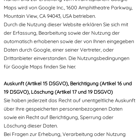
Maps wird von Google Inc., 1600 Amphitheatre Parkway,
Mountain View, CA 94043, USA betrieben.
Durch die Nutzung dieser Website erklären Sie sich mit
der Erfassung, Bearbeitung sowie der Nutzung der
automatisch erhobenen sowie der von Ihnen eingegeben
Daten durch Google, einer seiner Vertreter, oder
Drittanbieter einverstanden. Die Nutzungsbedingungen
für Google Maps finden Sie hier.
Auskunft (Artikel 15 DSGVO), Berichtigung (Artikel 16 und
19 DSGVO), Löschung (Artikel 17 und 19 DSGVO)
Sie haben jederzeit das Recht auf unentgeltliche Auskunft
über Ihre gespeicherten personenbezogenen Daten
sowie ein Recht auf Berichtigung, Sperrung oder
Löschung dieser Daten.
Bei Fragen zur Erhebung, Verarbeitung oder Nutzung