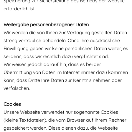
Speicherung zur Sicherstellung des Betriebs der Website
erforderlich ist.
Weitergabe personenbezogener Daten
Wir werden die von Ihnen zur Verfügung gestellten Daten
streng vertraulich behandeln. Ohne Ihre ausdrückliche
Einwilligung geben wir keine persönlichen Daten weiter, es
sei denn, dass wir rechtlich dazu verpflichtet sind.
Wir weisen jedoch darauf hin, dass es bei der
Übermittlung von Daten im Internet immer dazu kommen
kann, dass Dritte Ihre Daten zur Kenntnis nehmen oder
verfälschen.
Cookies
Unsere Webseite verwendet nur sogenannte Cookies
(kleine Textdateien), die vom Browser auf Ihrem Rechner
gespeichert werden. Diese dienen dazu, die Webseite